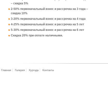
– скидка 5%
2-50% первоначальный взнос и рассрочка на 3 года –
скидка 10%
3-20% первоначальный взнос и рассрочка на 4 года
4-25% первоначальный взнос и рассрочка на 5 лет
5-30% первоначальный взнос и рассрочка на 6 лет
Скидка 20% при оплате наличными.
Главная
Галерея
Хургада
Kонтакты